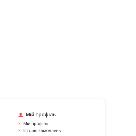
Мій профіль
Мій профіль
Історія замовлень