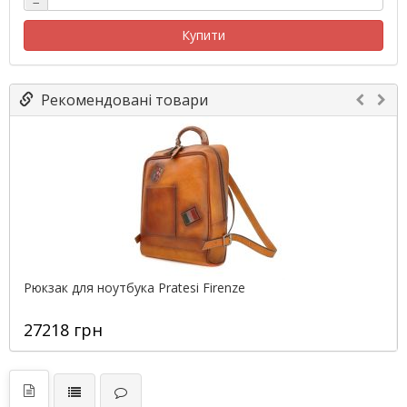
−
Купити
Рекомендовані товари
Рюкзак для ноутбука Pratesi Firenze
27218 грн