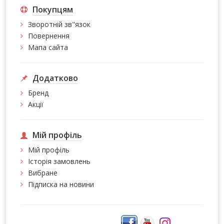
Покупцям
Зворотній зв"язок
Повернення
Мапа сайта
Додатково
Бренд
Акції
Мій профіль
Мій профіль
Історія замовлень
Вибране
Підписка на новини