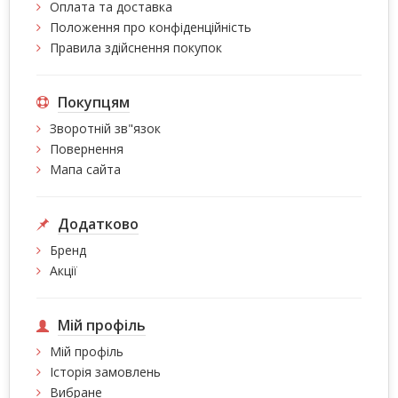
Оплата та доставка
Положення про конфіденційність
Правила здійснення покупок
Покупцям
Зворотній зв"язок
Повернення
Мапа сайта
Додатково
Бренд
Акції
Мій профіль
Мій профіль
Історія замовлень
Вибране