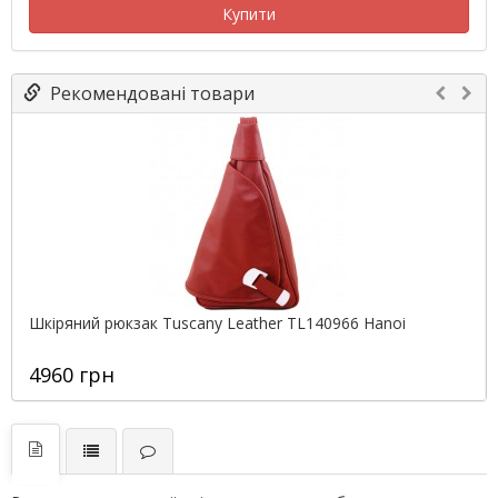
Купити
Рекомендовані товари
Шкіряний рюкзак Tuscany Leather TL140966 Hanoi
4960 грн