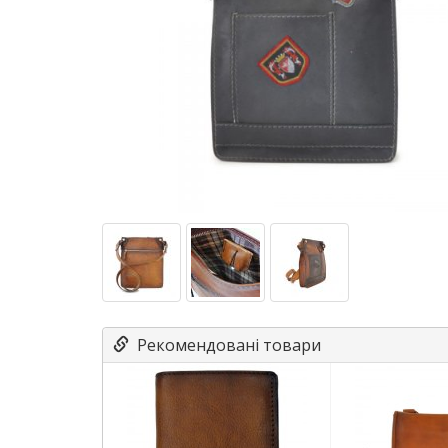
Рекомендовані товари