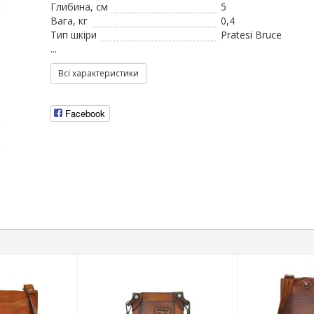
Глибина, см
5
Вага, кг
0,4
Тип шкіри
Pratesi Bruce
...
Всі характеристики
Facebook