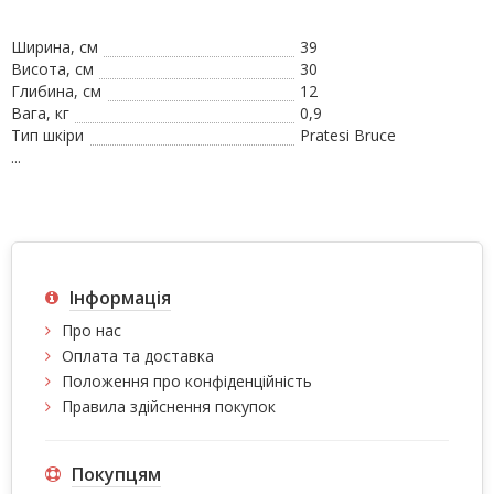
Ширина, см
39
Висота, см
30
Глибина, см
12
Вага, кг
0,9
Тип шкіри
Pratesi Bruce
...
Інформація
Про нас
Оплата та доставка
Положення про конфіденційність
Правила здійснення покупок
Покупцям