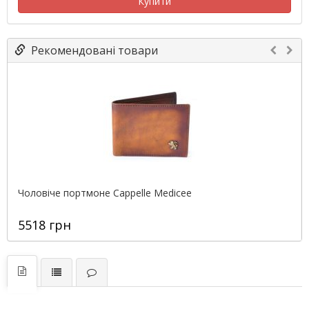
Купити
Рекомендовані товари
Чоловіче портмоне Cappelle Medicee
5518 грн