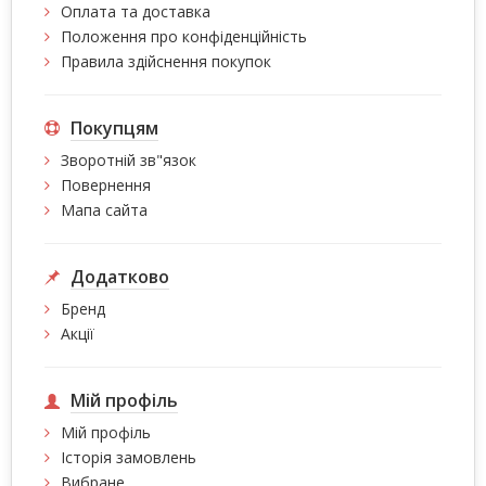
Оплата та доставка
Положення про конфіденційність
Правила здійснення покупок
Покупцям
Зворотній зв"язок
Повернення
Мапа сайта
Додатково
Бренд
Акції
Мій профіль
Мій профіль
Історія замовлень
Вибране