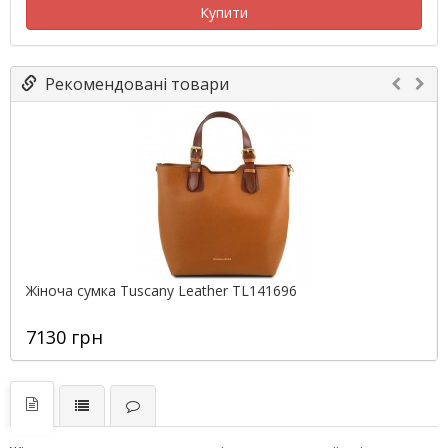
Купити
Рекомендовані товари
Жіноча сумка Tuscany Leather TL141696
7130 грн