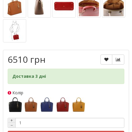
6510 грн
Доставка 3 дні
Колір
+
−