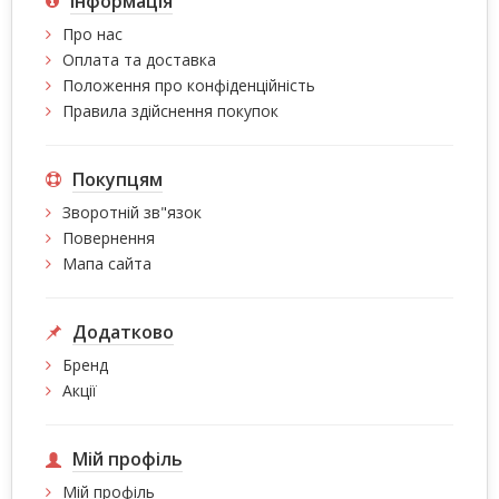
Інформація
Про нас
Оплата та доставка
Положення про конфіденційність
Правила здійснення покупок
Покупцям
Зворотній зв"язок
Повернення
Мапа сайта
Додатково
Бренд
Акції
Мій профіль
Мій профіль