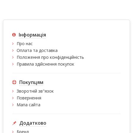
Інформація
Про нас
Оплата та доставка
Положення про конфіденційність
Правила здійснення покупок
Покупцям
Зворотній зв"язок
Повернення
Мапа сайта
Додатково
Бренд