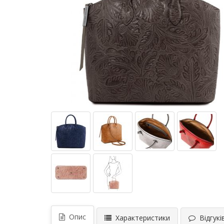
Опис
Характеристики
Відгуків