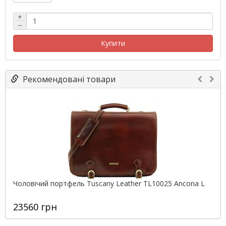
+
−
Купити
Рекомендовані товари
Чоловічий портфель Tuscany Leather TL10025 Ancona L
23560 грн