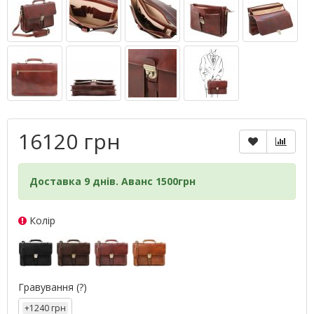
16120 грн
Доставка 9 днів. Аванс 1500грн
Колір
Гравування
(?)
+1240 грн