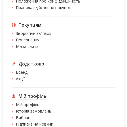
Положення про конфіденційність
Правила здійснення покупок
Покупцям
Зворотній зв"язок
Повернення
Мапа сайта
Додатково
Бренд
Акції
Мій профіль
Мій профіль
Історія замовлень
Вибране
Підписка на новини