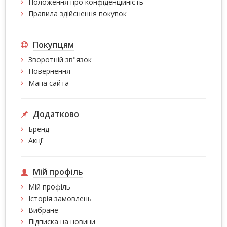
Положення про конфіденційність
Правила здійснення покупок
Покупцям
Зворотній зв"язок
Повернення
Мапа сайта
Додатково
Бренд
Акції
Мій профіль
Мій профіль
Історія замовлень
Вибране
Підписка на новини