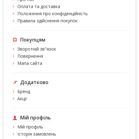
Оплата та доставка
Положення про конфіденційність
Правила здійснення покупок
Покупцям
Зворотній зв"язок
Повернення
Мапа сайта
Додатково
Бренд
Акції
Мій профіль
Мій профіль
Історія замовлень