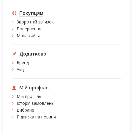
Покупцям
Зворотній зв"язок
Повернення
Мапа сайта
Додатково
Бренд
Акції
Мій профіль
Мій профіль
Історія замовлень
Вибране
Підписка на новини