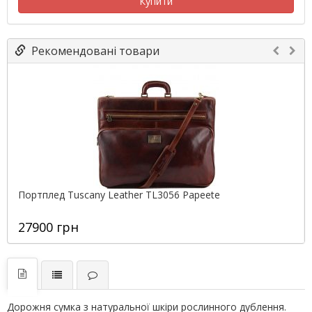
Купити
Рекомендовані товари
Портплед Tuscany Leather TL3056 Papeete
27900 грн
Дорожня сумка з натуральної шкіри рослинного дублення.