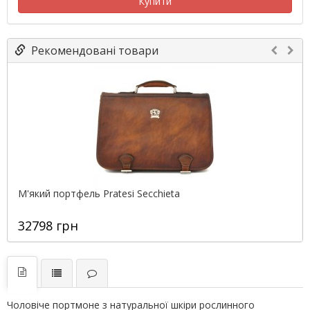
Купити
Рекомендовані товари
М'який портфель Pratesi Secchieta
32798 грн
Чоловіче портмоне з натуральної шкіри рослинного