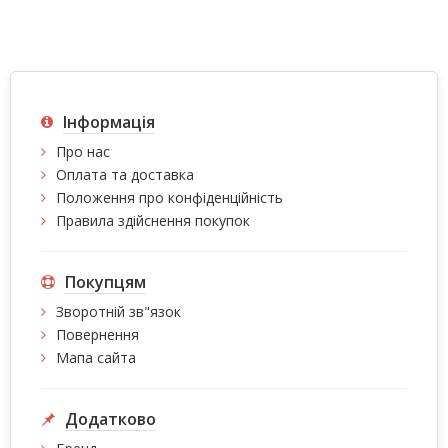
Інформація
Про нас
Оплата та доставка
Положення про конфіденційність
Правила здійснення покупок
Покупцям
Зворотній зв"язок
Повернення
Мапа сайта
Додатково