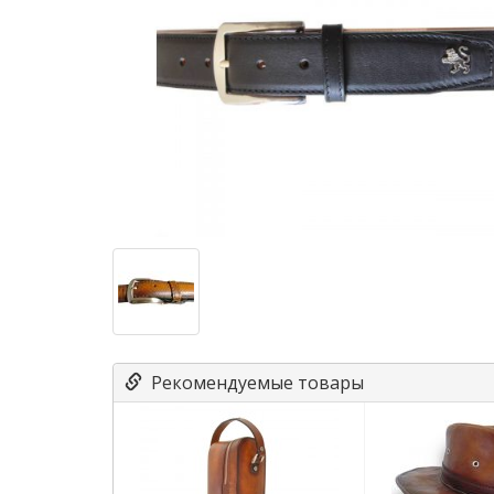
Рекомендуемые товары