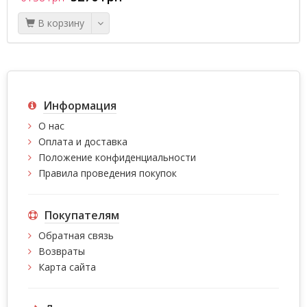
В корзину
Информация
О нас
Оплата и доставка
Положение конфиденциальности
Правила проведения покупок
Покупателям
Обратная связь
Возвраты
Карта сайта