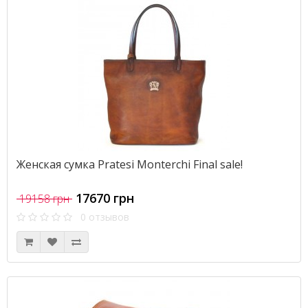
Женская сумка Pratesi Monterchi Final sale!
17670 грн
19158 грн
0 отзывов