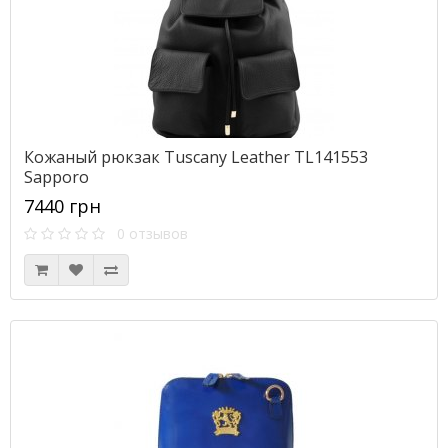
Кожаный рюкзак Tuscany Leather TL141553
Sapporo
7440 грн
0 отзывов