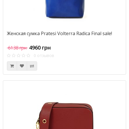
Женская сумка Pratesi Volterra Radica Final sale!
4960 грн
6138 грн
0 отзывов