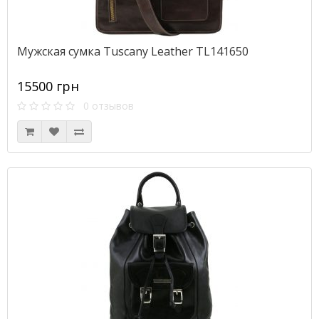
Мужская сумка Tuscany Leather TL141650
15500 грн
0 отзывов