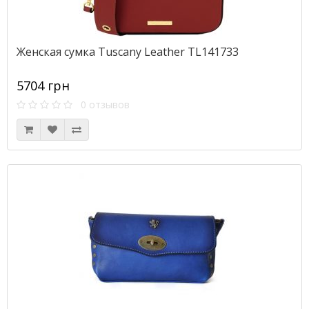
Женская сумка Tuscany Leather TL141733
5704 грн
0 отзывов