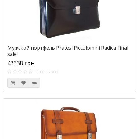
Мужской портфель Pratesi Piccolomini Radica Final
sale!
43338 грн
0 отзывов