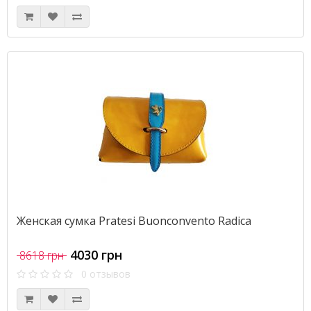
Женская сумка Pratesi Buonconvento Radica
4030 грн
8618 грн
0 отзывов