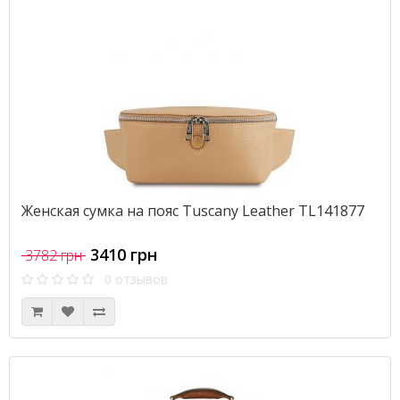
Женская сумка на пояс Tuscany Leather TL141877
3410 грн
3782 грн
0 отзывов