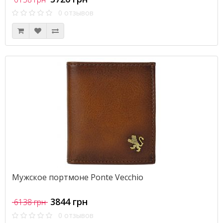
0 отзывов
Мужское портмоне Ponte Vecchio
3844 грн
6138 грн
0 отзывов