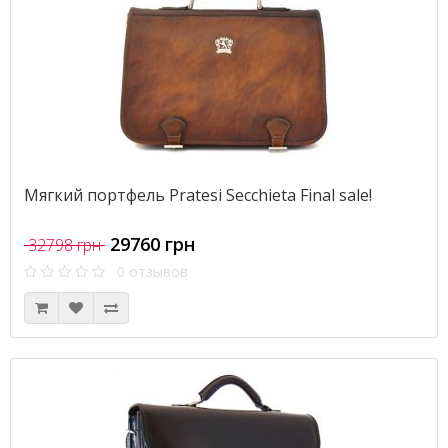
Мягкий портфель Pratesi Secchieta Final sale!
29760 грн
32798 грн
0 отзывов