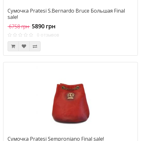
Сумочка Pratesi S.Bernardo Bruce Большая Final
sale!
5890 грн
6758 грн
0 отзывов
Сумочка Pratesi Semproniano Final sale!