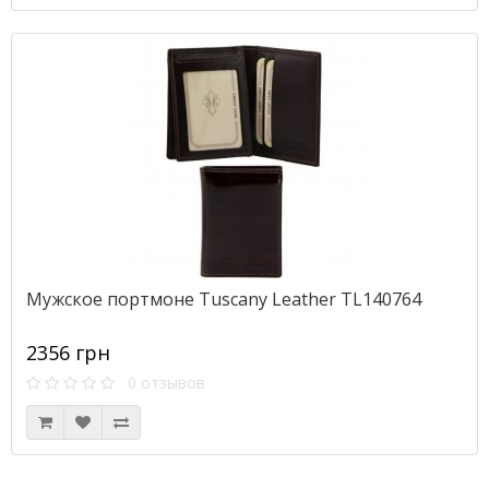
Мужское портмоне Tuscany Leather TL140764
2356 грн
0 отзывов