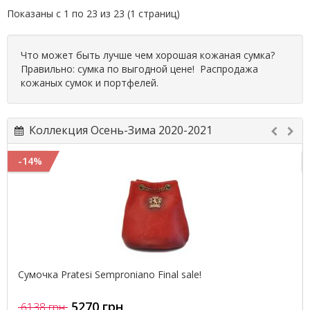
Показаны с 1 по 23 из 23 (1 страниц)
Что может быть лучше чем хорошая кожаная сумка?
Правильно: сумка по выгодной цене! Распродажа
кожаных сумок и портфелей.
Коллекция Осень-Зима 2020-2021
-14%
Сумочка Pratesi Semproniano Final sale!
5270 грн
6138 грн