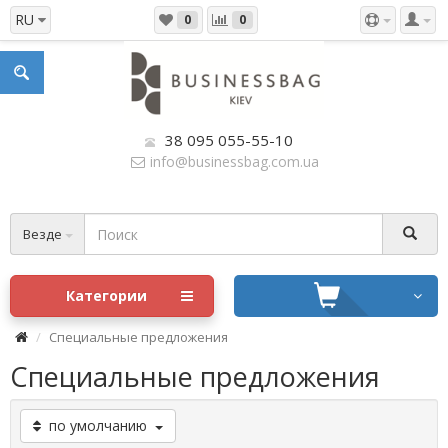
RU
0
0
38 095 055-55-10
info@businessbag.com.ua
Везде
Категории
Специальные предложения
Специальные предложения
по умолчанию