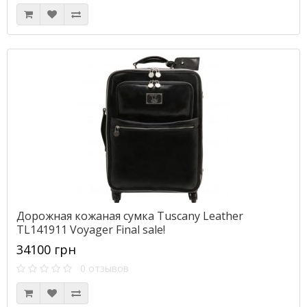
Дорожная кожаная сумка Tuscany Leather
TL141911 Voyager Final sale!
34100 грн
0 отзывов