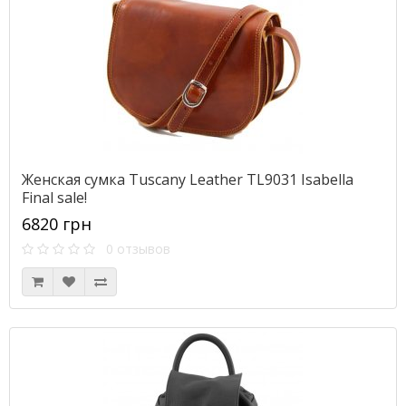
Женская сумка Tuscany Leather TL9031 Isabella
Final sale!
6820 грн
0 отзывов