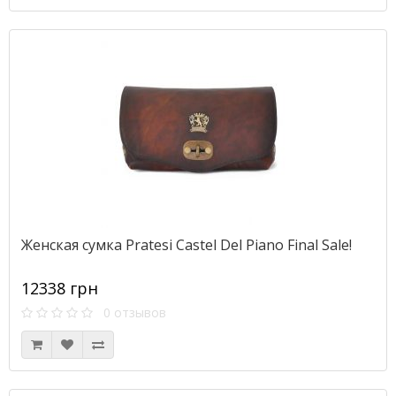
Женская сумка Pratesi Castel Del Piano Final Sale!
12338 грн
0 отзывов