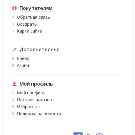
Покупателям
Обратная связь
Возвраты
Карта сайта
Дополнительно
Бренд
Акции
Мой профиль
Мой профиль
История заказов
Избранное
Подписка на новости