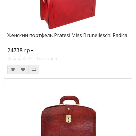
Женский портфель Pratesi Miss Brunelleschi Radica
24738 грн
0 отзывов