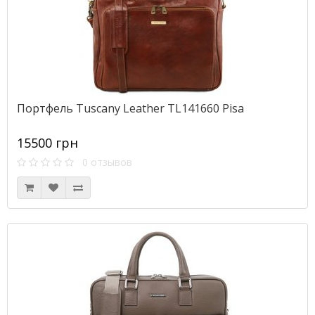
Портфель Tuscany Leather TL141660 Pisa
15500 грн
0 отзывов