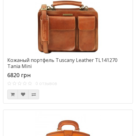
Кожаный портфель Tuscany Leather TL141270
Tania Mini
6820 грн
0 отзывов