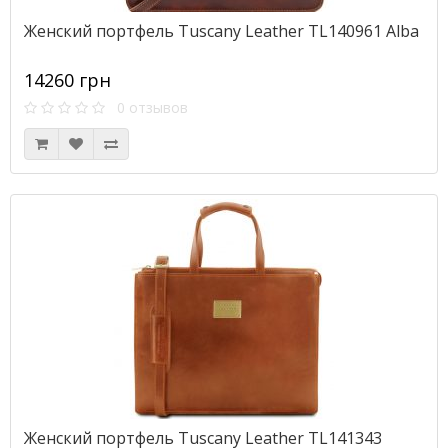
Женский портфель Tuscany Leather TL140961 Alba
14260 грн
0 отзывов
Женский портфель Tuscany Leather TL141343