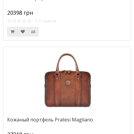
20398 грн
0 отзывов
Кожаный портфель Pratesi Magliano