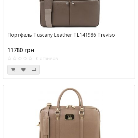
Портфель Tuscany Leather TL141986 Treviso
11780 грн
0 отзывов