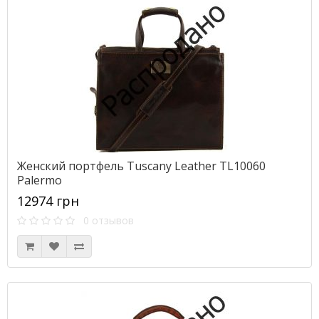
Женский портфель Tuscany Leather TL10060
Palermo
12974 грн
0 отзывов