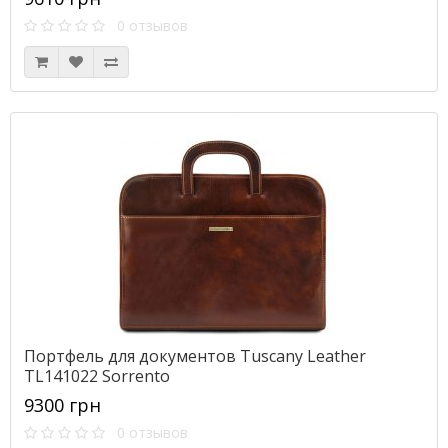
0 отзывов
Портфель для документов Tuscany Leather
TL141022 Sorrento
9300 грн
0 отзывов