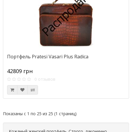
Портфель Pratesi Vasari Plus Radica
42809 грн
0 отзывов
Показаны с 1 по 25 из 25 (1 страниц)
Кожаный женский портфель. Строго, лаконично,