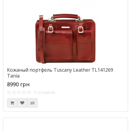
Кожаный портфель Tuscany Leather TL141269
Tania
8990 грн
0 отзывов