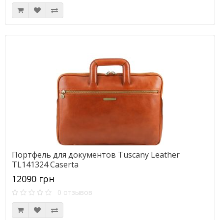
Портфель для документов Tuscany Leather
TL141324 Caserta
12090 грн
0 отзывов