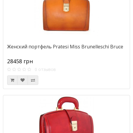
Женский портфель Pratesi Miss Brunelleschi Bruce
28458 грн
0 отзывов