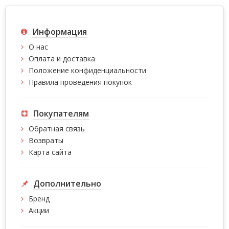
Информация
О нас
Оплата и доставка
Положение конфиденциальности
Правила проведения покупок
Покупателям
Обратная связь
Возвраты
Карта сайта
Дополнительно
Бренд
Акции