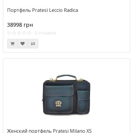
Портфель Pratesi Leccio Radica
38998 грн
0 отзывов
Женский портфель Pratesi Milano XS