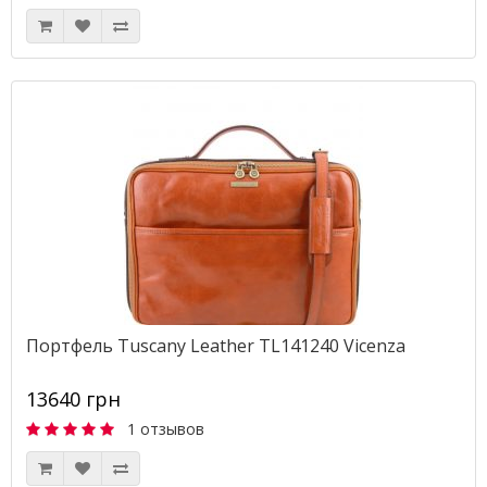
Портфель Tuscany Leather TL141240 Vicenza
13640 грн
1 отзывов