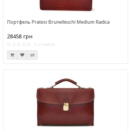
Портфель Pratesi Brunelleschi Medium Radica
28458 грн
0 отзывов