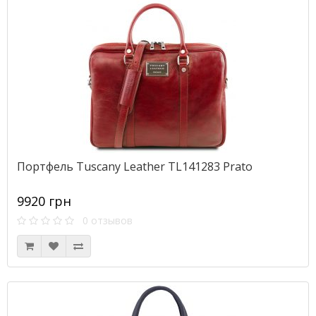
Портфель Tuscany Leather TL141283 Prato
9920 грн
0 отзывов