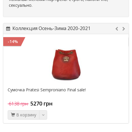
сексуально.
Коллекция Осень-Зима 2020-2021
-14%
Сумочка Pratesi Semproniano Final sale!
5270 грн
6138 грн
В корзину