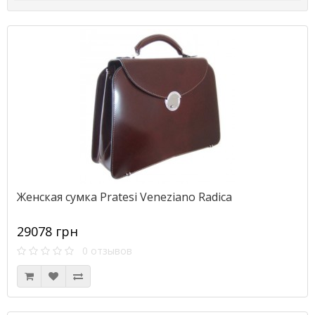
Женская сумка Pratesi Veneziano Radica
29078 грн
0 отзывов