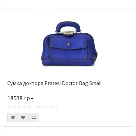
Сумка доктора Pratesi Doctor Bag Small
18538 грн
0 отзывов