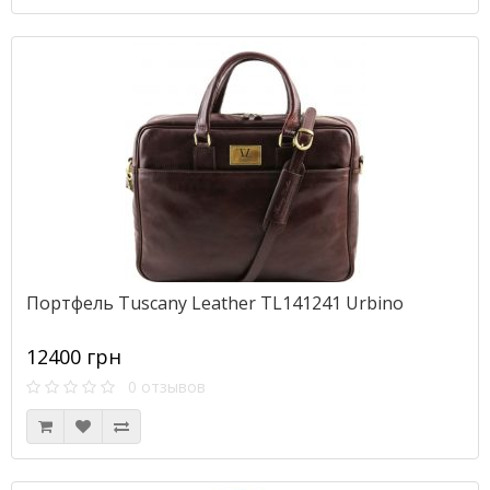
Портфель Tuscany Leather TL141241 Urbino
12400 грн
0 отзывов