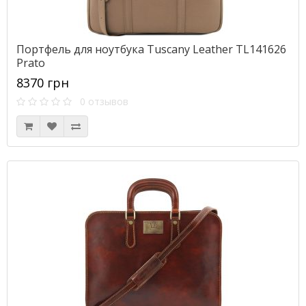
Портфель для ноутбука Tuscany Leather TL141626
Prato
8370 грн
0 отзывов