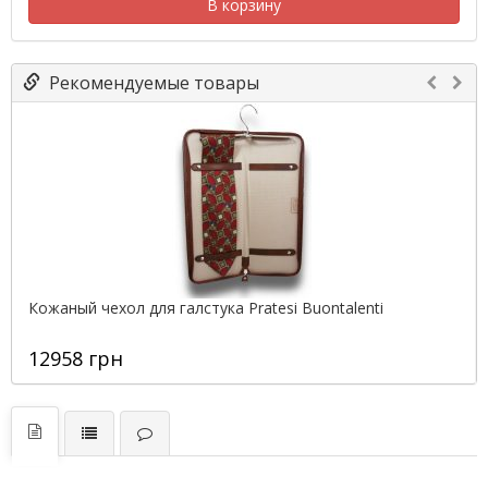
В корзину
Рекомендуемые товары
Кожаный чехол для галстука Pratesi Buontalenti
12958 грн