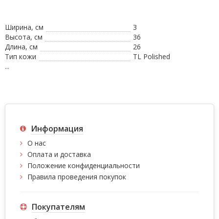
Ширина, см
3
Высота, см
36
Длина, см
26
Тип кожи
TL Polished
...
Информация
О нас
Оплата и доставка
Положение конфиденциальности
Правила проведения покупок
Покупателям