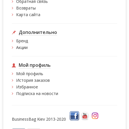
Обратная связь
Возвраты
Карта сайта
Дополнительно
Бренд
Акции
Мой профиль
Мой профиль
История заказов
Избранное
Подписка на новости
BusinessBag Kiev 2013-2020