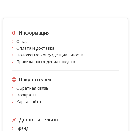
Информация
О нас
Оплата и доставка
Положение конфиденциальности
Правила проведения покупок
Покупателям
Обратная связь
Возвраты
Карта сайта
Дополнительно
Бренд