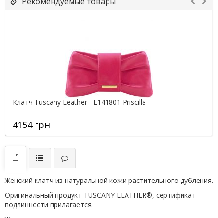
Рекомендуемые товары
Клатч Tuscany Leather TL141801 Priscilla
4154 грн
Женский клатч из натуральной кожи растительного дубления.
Оригинальный продукт TUSCANY LEATHER®, сертификат
подлинности прилагается.