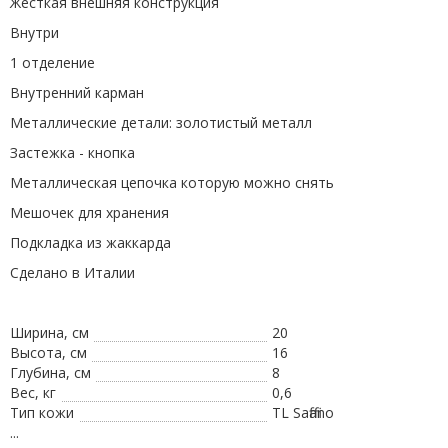
Жесткая внешняя конструкция
Внутри
1 отделение
Внутренний карман
Металлические детали: золотистый металл
Застежка - кнопка
Металлическая цепочка которую можно снять
Мешочек для хранения
Подкладка из жаккарда
Сделано в Италии
Ширина, см
20
Высота, см
16
Глубина, см
8
Вес, кг
0,6
Тип кожи
TL Saffiano
...