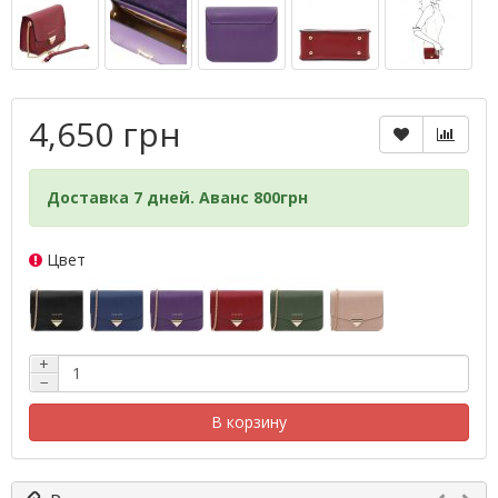
4,650 грн
Доставка 7 дней. Аванс 800грн
Цвет
+
−
В корзину