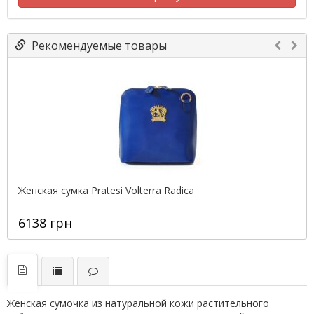
Рекомендуемые товары
Женская сумка Pratesi Volterra Radica
6138 грн
Женская сумочка из натуральной кожи растительного