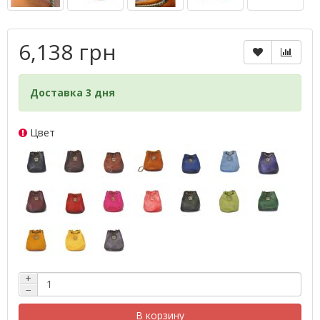
6,138 грн
Доставка 3 дня
Цвет
+
−
В корзину