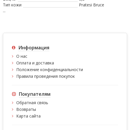
Тип кожи
Pratesi Bruce
...
Информация
О нас
Оплата и доставка
Положение конфиденциальности
Правила проведения покупок
Покупателям
Обратная связь
Возвраты
Карта сайта