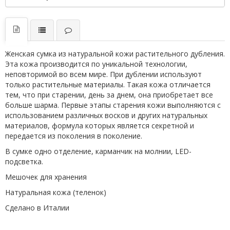
Женская сумка из натуральной кожи растительного дубления.
Эта кожа производится по уникальной технологии,
неповторимой во всем мире. При дублении используют
только растительные материалы. Такая кожа отличается
тем, что при старении, день за днем, она приобретает все
больше шарма. Первые этапы старения кожи выполняются с
использованием различных восков и других натуральных
материалов, формула которых является секретной и
передается из поколения в поколение.
В сумке одно отделение, карманчик на молнии, LED-
подсветка.
Мешочек для хранения
Натуральная кожа (теленок)
Сделано в Италии