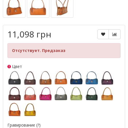
11,098 грн
Отсутствует. Предзаказ
Цвет
Гравирование
(?)