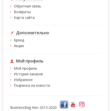
Обратная связь
Возвраты
Карта сайта
Дополнительно
Бренд
Акции
Мой профиль
Мой профиль
История заказов
Избранное
Подписка на новости
BusinessBag Kiev 2013-2020