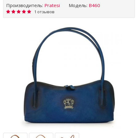
Производитель:
Pratesi
Модель:
B460
1 отзывов