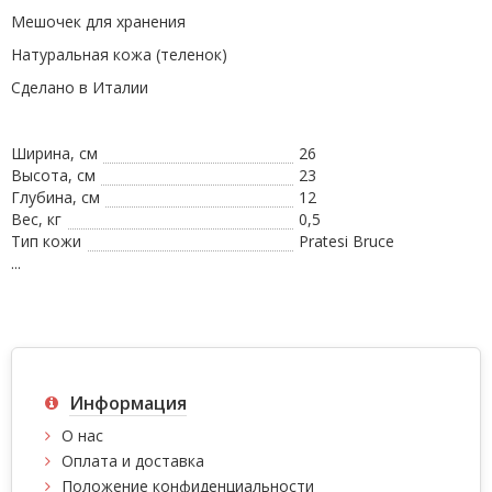
Мешочек для хранения
Натуральная кожа (теленок)
Сделано в Италии
Ширина, см
26
Высота, см
23
Глубина, см
12
Вес, кг
0,5
Тип кожи
Pratesi Bruce
...
Информация
О нас
Оплата и доставка
Положение конфиденциальности