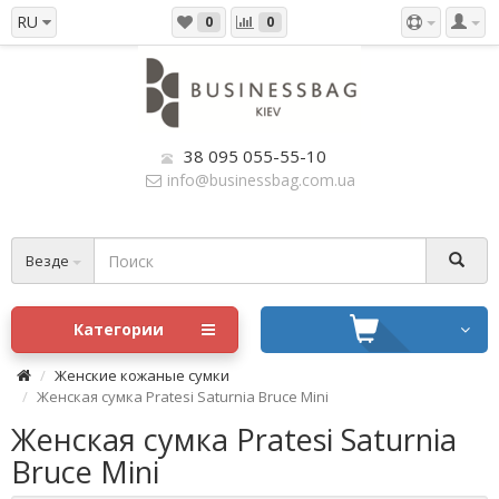
RU
0
0
38 095 055-55-10
info@businessbag.com.ua
Везде
Категории
Женские кожаные сумки
Женская сумка Pratesi Saturnia Bruce Mini
Женская сумка Pratesi Saturnia
Bruce Mini