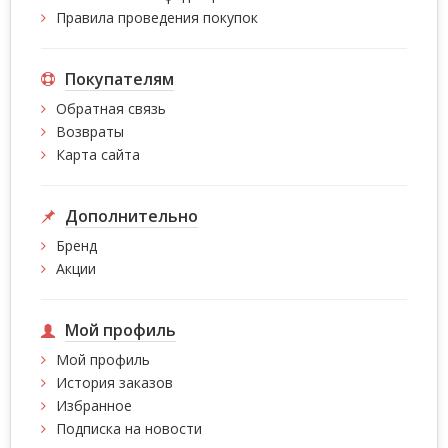
Правила проведения покупок
Покупателям
Обратная связь
Возвраты
Карта сайта
Дополнительно
Бренд
Акции
Мой профиль
Мой профиль
История заказов
Избранное
Подписка на новости