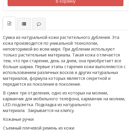
В корзину
Cумка из натуральной кожи растительного дубления. Эта
кожа производится по уникальной технологии,
неповторимой во всем мире. При дублении используют
только растительные материалы. Такая кожа отличается
тем, что при старении, день за днем, она приобретает все
больше шарма. Первые этапы старения кожи выполняются с
использованием различных восков и других натуральных
материалов, формула которых является секретной и
передается из поколения в поколение.
В сумке три отделения, одно из которых на молнии,
карманчик для мобильного телефона, карманчик на молнии,
LED-подсветка. Подкладка из натурального
материала. Закрывается на клипсу.
Кожаные ручки
Съемный плечевой ремень из кожи