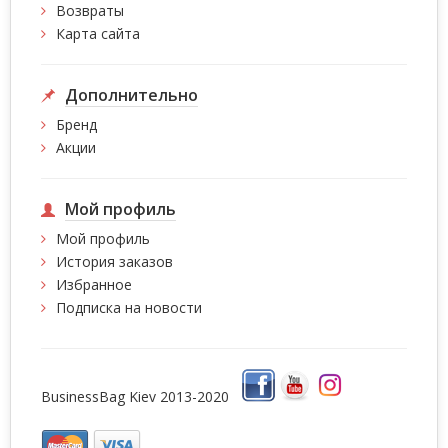
Возвраты
Карта сайта
Дополнительно
Бренд
Акции
Мой профиль
Мой профиль
История заказов
Избранное
Подписка на новости
BusinessBag Kiev 2013-2020