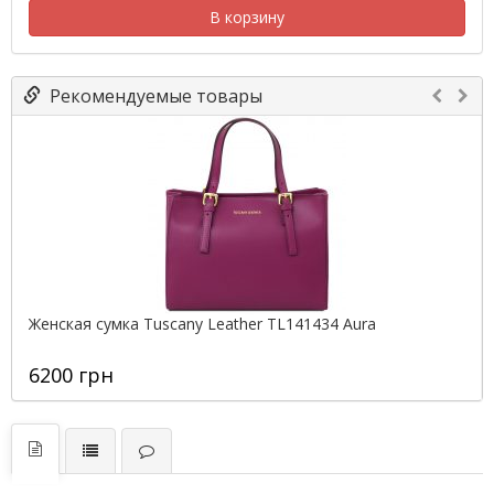
В корзину
Рекомендуемые товары
Женская сумка Tuscany Leather TL141434 Aura
6200 грн