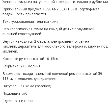
Женская сумка из натуральной кожи растительного дубления.
Оригинальный продукт TUSCANY LEATHER®, сертификат
подлинности прилагается.
Текстурированная телячья кожа
Это классическая сумка на каждый день с полумягкой
внешней конструкцией.
Внутри находится 2 отдела, центральный отсек на
молнии, держатель для мобильного телефона и, карман под
молнией.
Кожаные ручки высотой 10-15см.
Закрытие: YKK молния.
В комплект входит съемный плечевой ремень высотой 59-
118 см и мешочек для хранения
Натуральная кожа (теленок)
Подкладка: х/б
Сделано в Италии.