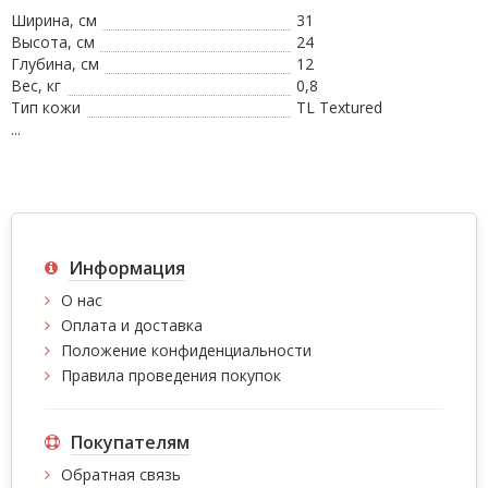
Ширина, см
31
Высота, см
24
Глубина, см
12
Вес, кг
0,8
Тип кожи
TL Textured
...
Информация
О нас
Оплата и доставка
Положение конфиденциальности
Правила проведения покупок
Покупателям
Обратная связь