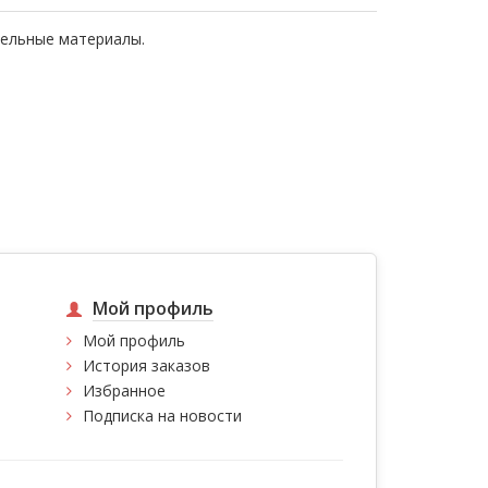
тельные материалы.
Мой профиль
Мой профиль
История заказов
Избранное
Подписка на новости