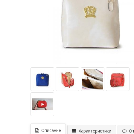
Описание
Характеристики
Отз