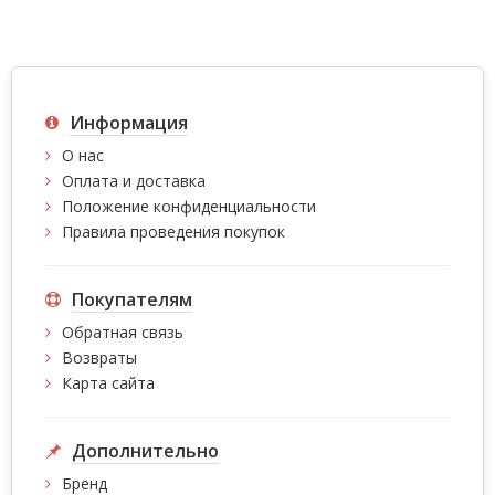
Информация
О нас
Оплата и доставка
Положение конфиденциальности
Правила проведения покупок
Покупателям
Обратная связь
Возвраты
Карта сайта
Дополнительно
Бренд