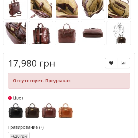
17,980 грн
Отсутствует. Предзаказ
Цвет
Гравирование
(?)
+620 грн