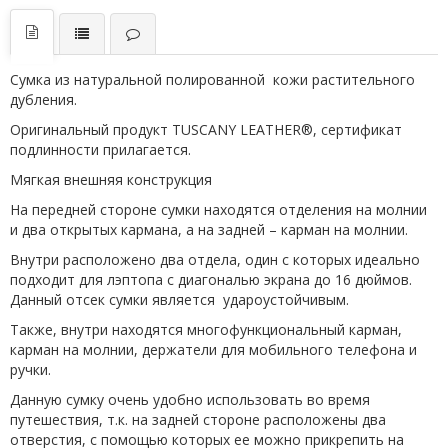
Сумка из натуральной полированной кожи растительного
дубления.
Оригинальный продукт TUSCANY LEATHER®, сертификат
подлинности прилагается.
Мягкая внешняя конструкция
На передней стороне сумки находятся отделения на молнии
и два открытых кармана, а на задней – карман на молнии.
Внутри расположено два отдела, один с которых идеально
подходит для лэптопа с диагональю экрана до 16 дюймов.
Данный отсек сумки является удароустойчивым.
Также, внутри находятся многофункциональный карман,
карман на молнии, держатели для мобильного телефона и
ручки.
Данную сумку очень удобно использовать во время
путешествия, т.к. на задней стороне расположены два
отверстия, с помощью которых ее можно прикрепить на