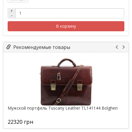
+
−
В корзину
Рекомендуемые товары
Мужской портфель Tuscany Leather TL141144 Bolgheri
22320 грн