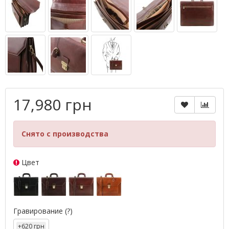
17,980 грн
Снято с производства
Цвет
Гравирование
(?)
+620 грн