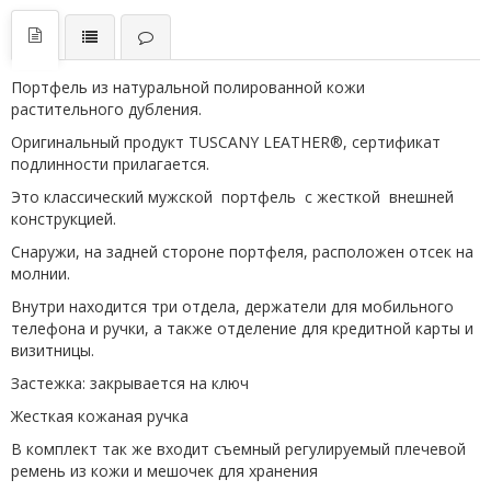
Портфель из натуральной полированной кожи
растительного дубления.
Оригинальный продукт TUSCANY LEATHER®, сертификат
подлинности прилагается.
Это классический мужской портфель с жесткой внешней
конструкцией.
Снаружи, на задней стороне портфеля, расположен отсек на
молнии.
Внутри находится три отдела, держатели для мобильного
телефона и ручки, а также отделение для кредитной карты и
визитницы.
Застежка: закрывается на ключ
Жесткая кожаная ручка
В комплект так же входит съемный регулируемый плечевой
ремень из кожи и мешочек для хранения