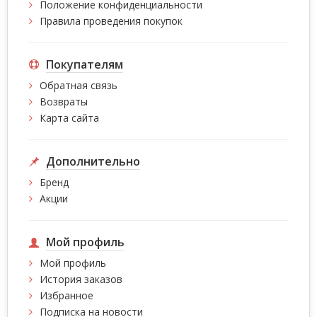
Положение конфиденциальности
Правила проведения покупок
Покупателям
Обратная связь
Возвраты
Карта сайта
Дополнительно
Бренд
Акции
Мой профиль
Мой профиль
История заказов
Избранное
Подписка на новости