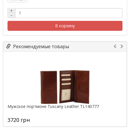
+
−
В корзину
Рекомендуемые товары
Мужское портмоне Tuscany Leather TL140777
3720 грн