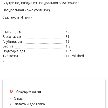
Внутри подкладка из натурального материала
Натуральная кожа (теленок)
Сделано в Италии
Ширина, см
42
Высота, см
31
Глубина, см
13
Вес, кг
1,8
Подходит для
15''
Тип кожи
TL Polished
...
Информация
О нас
Оплата и доставка