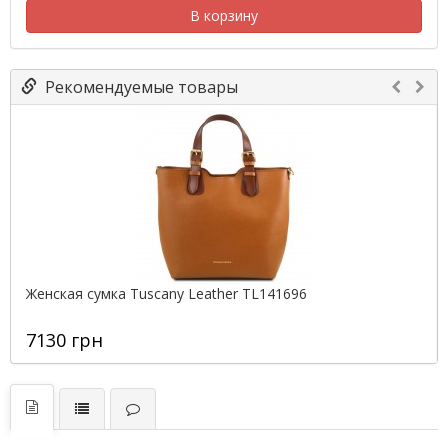
В корзину
Рекомендуемые товары
Женская сумка Tuscany Leather TL141696
7130 грн