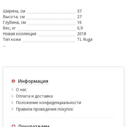
Ширина, см
37
Высота, см
27
Глубина, см
16
Вес, кг
0,9
Новая коллекция
2018
Тип кожи
TL Ruga
...
Информация
О нас
Оплата и доставка
Положение конфиденциальности
Правила проведения покупок
Покупателям