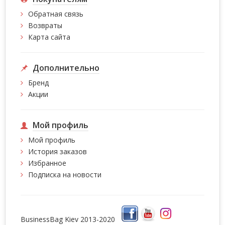
Обратная связь
Возвраты
Карта сайта
Дополнительно
Бренд
Акции
Мой профиль
Мой профиль
История заказов
Избранное
Подписка на новости
BusinessBag Kiev 2013-2020