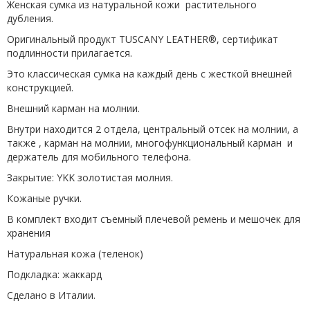
Женская сумка из натуральной кожи растительного
дубления.
Оригинальный продукт TUSCANY LEATHER®, сертификат
подлинности прилагается.
Это классическая сумка на каждый день с жесткой внешней
конструкцией.
Внешний карман на молнии.
Внутри находится 2 отдела, центральный отсек на молнии, а
также , карман на молнии, многофункциональный карман и
держатель для мобильного телефона.
Закрытие: YKK золотистая молния.
Кожаные ручки.
В комплект входит съемный плечевой ремень и мешочек для
хранения
Натуральная кожа (теленок)
Подкладка: жаккард
Сделано в Италии.