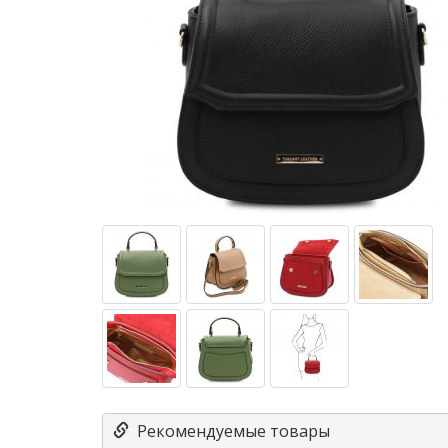
Рекомендуемые товары