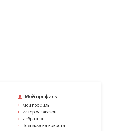
Мой профиль
Мой профиль
История заказов
Избранное
Подписка на новости