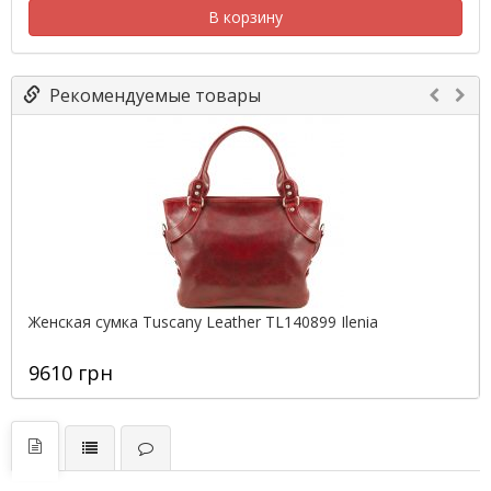
В корзину
Рекомендуемые товары
Женская сумка Tuscany Leather TL140899 Ilenia
9610 грн