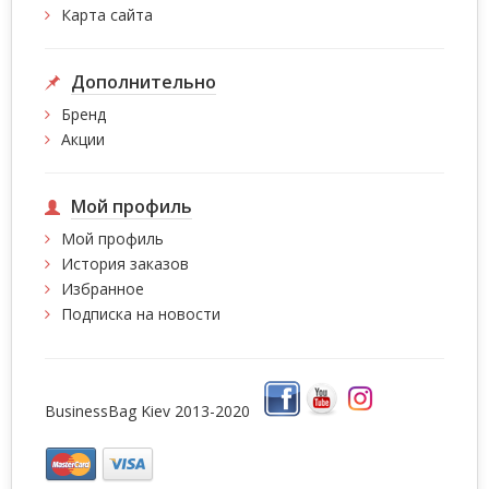
Карта сайта
Дополнительно
Бренд
Акции
Мой профиль
Мой профиль
История заказов
Избранное
Подписка на новости
BusinessBag Kiev 2013-2020