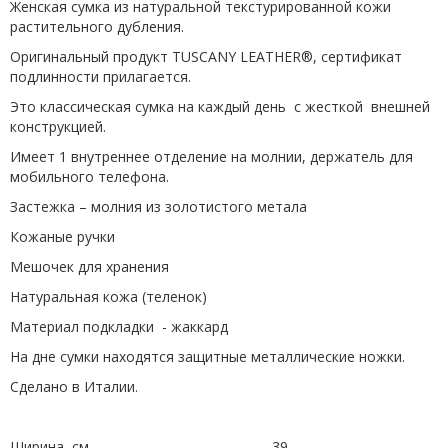
Женская сумка из натуральной текстурированной кожи
растительного дубления.
Оригинальный продукт TUSCANY LEATHER®, сертификат
подлинности прилагается.
Это классическая сумка на каждый день с жесткой внешней
конструкцией.
Имеет 1 внутреннее отделение на молнии, держатель для
мобильного телефона.
Застежка – молния из золотистого метала
Кожаные ручки
Мешочек для хранения
Натуральная кожа (теленок)
Материал подкладки - жаккард
На дне сумки находятся защитные металлические ножки.
Сделано в Италии.
Ширина, см
39