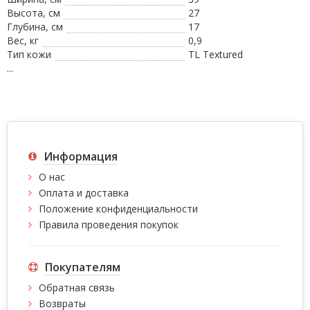
Высота, см
27
Глубина, см
17
Вес, кг
0,9
Тип кожи
TL Textured
...
Информация
О нас
Оплата и доставка
Положение конфиденциальности
Правила проведения покупок
Покупателям
Обратная связь
Возвраты