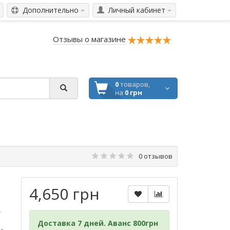
Дополнительно
Личный кабинет
Отзывы о магазине
0
товаров,
на
0 грн
0 отзывов
4,650 грн
,
Доставка 7 дней. Аванс 800грн