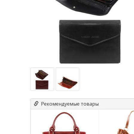
Рекомендуемые товары