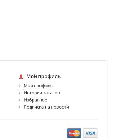
Мой профиль
Мой профиль
История заказов
Избранное
Подписка на новости